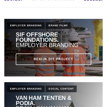
EMPLOYER BRANDING
BRAND FILMS
SIF OFFSHORE
FOUNDATIONS.
EMPLOYER BRANDING
BEKIJK DIT PROJECT
EMPLOYER BRANDING
SOCIAL CONTENT
VAN HAM TENTEN &
PODIA.