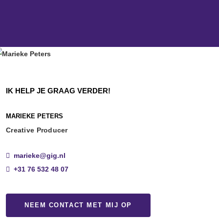
IK HELP JE GRAAG VERDER!
MARIEKE PETERS
Creative Producer
marieke@gig.nl
+31 76 532 48 07
NEEM CONTACT MET MIJ OP