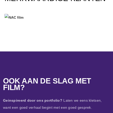
OOK AAN DE SLAG MET
FILM?
Geinspireerd door ons portfolio?
Laten we eens kletsen,
want een goed verhaal begint met een goed gesprek.