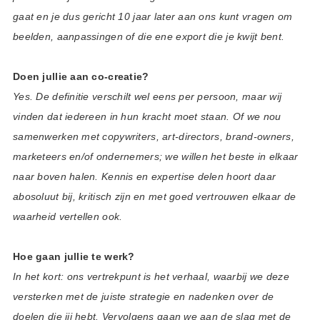
gaat en je dus gericht 10 jaar later aan ons kunt vragen om
beelden, aanpassingen of die ene export die je kwijt bent.
Doen jullie aan co-creatie?
Yes. De definitie verschilt wel eens per persoon, maar wij
vinden dat iedereen in hun kracht moet staan. Of we nou
samenwerken met copywriters, art-directors, brand-owners,
marketeers en/of ondernemers; we willen het beste in elkaar
naar boven halen. Kennis en expertise delen hoort daar
abosoluut bij, kritisch zijn en met goed vertrouwen elkaar de
waarheid vertellen ook.
Hoe gaan jullie te werk?
In het kort: ons vertrekpunt is het verhaal, waarbij we deze
versterken met de juiste strategie en nadenken over de
doelen die jij hebt. Vervolgens gaan we aan de slag met de