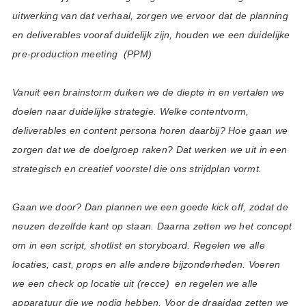
uitwerking van dat verhaal, zorgen we ervoor dat de planning
en deliverables vooraf duidelijk zijn, houden we een duidelijke
pre-production meeting (PPM)
Vanuit een brainstorm duiken we de diepte in en vertalen we
doelen naar duidelijke strategie. Welke contentvorm,
deliverables en content persona horen daarbij? Hoe gaan we
zorgen dat we de doelgroep raken? Dat werken we uit in een
strategisch en creatief voorstel die ons strijdplan vormt.
Gaan we door? Dan plannen we een goede kick off, zodat de
neuzen dezelfde kant op staan. Daarna zetten we het concept
om in een script, shotlist en storyboard. Regelen we alle
locaties, cast, props en alle andere bijzonderheden. Voeren
we een check op locatie uit (recce) en regelen we alle
apparatuur die we nodig hebben. Voor de draaidag zetten we