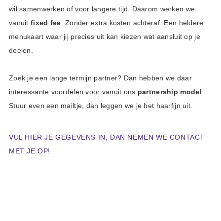
wil samenwerken of voor langere tijd. Daarom werken we
vanuit
fixed fee
. Zonder extra kosten achteraf. Een heldere
menukaart waar jij precies uit kan kiezen wat aansluit op je
doelen.
Zoek je een lange termijn partner? Dan hebben we daar
interessante voordelen voor vanuit ons
partnership model
.
Stuur even een mailtje, dan leggen we je het haarfijn uit.
VUL HIER JE GEGEVENS IN, DAN NEMEN WE CONTACT
MET JE OP!