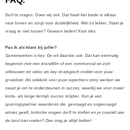
Durf te vragen. Doen wij ook. Dat haalt het beste in elkaar
naar boven en zorgt voor duidelijkheid. Wel zo lekker. Staat je
vraag er niet tussen? Gewoon bellen! Kost niks.
Pas ik als klant bij jullie?
Samenwerken is key. De wil daartoe ook. Dat kan eenmalig
beginnen met een brandfilm of een commercial en zich
uitbouwen tot video als key strategisch middel voor jouw
groeidoel. Als sidekick voor jouw superhero story werken we
naast je om te ondersteunen in succes, waarbij we voor zowel
korte- als lange termijn succes strijden. Kun je een
sparringspartner waarderen die gevraagd en ongevraagd
advies geeft, kritische vragen durft te stellen en je creatief aan
de tand kan voelen? Dan mag je altijd bellen!