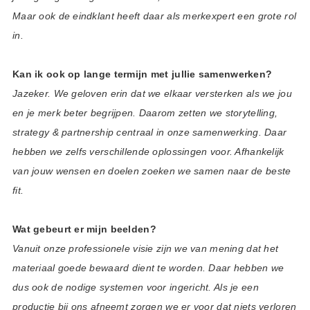
Maar ook de eindklant heeft daar als merkexpert een grote rol
in.
Kan ik ook op lange termijn met jullie samenwerken?
Jazeker. We geloven erin dat we elkaar versterken als we jou
en je merk beter begrijpen. Daarom zetten we storytelling,
strategy & partnership centraal in onze samenwerking. Daar
hebben we zelfs verschillende oplossingen voor. Afhankelijk
van jouw wensen en doelen zoeken we samen naar de beste
fit.
Wat gebeurt er mijn beelden?
Vanuit onze professionele visie zijn we van mening dat het
materiaal goede bewaard dient te worden. Daar hebben we
dus ook de nodige systemen voor ingericht. Als je een
productie bij ons afneemt zorgen we er voor dat niets verloren