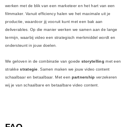
werken met de blik van een marketeer en het hart van een
filmmaker. Vanuit efficiency halen we het maximale uit je
productie, waardoor jij vooruit kunt met een bak aan
deliverables. Op die manier werken we samen aan de lange
termijn, waarbij video een strategisch merkmiddel wordt en
ondersteunt in jouw doelen.
We geloven in de combinatie van goede
storytelling
met een
strakke
strategie
. Samen maken we jouw video content
schaalbaar en betaalbaar. Met een
partnership
verzekeren
wij je van schaalbare en betaalbare video content.
FAQ.