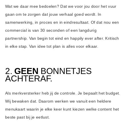
Wat we daar mee bedoelen? Dat we voor jou door het vuur
gaan om te zorgen dat jouw verhaal goed wordt. In
samenwerking, in proces en in eindresultaat. Of dat nou een
commercial is van 30 seconden of een langdurig
partnership. Van begin tot eind en happily ever after. Kritisch
in elke stap. Van idee tot plan is alles voor elkaar.
2.
GEEN
BONNETJES
ACHTERAF.
Als merkversterker heb jij de controle. Je bepaalt het budget.
Wij bewaken dat. Daarom werken we vanuit een heldere
menukaart waarin je elke keer kunt kiezen welke content het
beste past bij je eetlust.