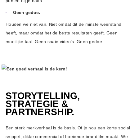
punten bij je baas.
Geen gedoe.
Houden we niet van. Niet omdat dit de minste weerstand
heeft, maar omdat het de beste resultaten geeft. Geen
moeilijke taal. Geen saaie video’s. Geen gedoe.
STORYTELLING,
STRATEGIE &
PARTNERSHIP.
Een sterk merkverhaal is de basis. Of je nou een korte social
snippet, dikke commercial of boeiende brandfilm maakt. We