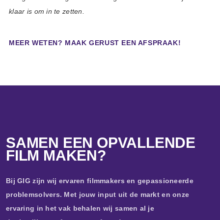
klaar is om in te zetten.
MEER WETEN? MAAK GERUST EEN AFSPRAAK!
SAMEN EEN OPVALLENDE
FILM MAKEN?
Bij GIG zijn wij ervaren filmmakers en gepassioneerde
problemsolvers. Met jouw input uit de markt en onze
ervaring in het vak behalen wij samen al je