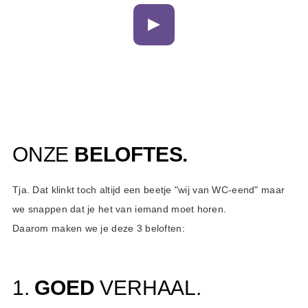
ONZE
BELOFTES.
Tja. Dat klinkt toch altijd een beetje "wij van WC-eend" maar
we snappen dat je het van iemand moet horen.
Daarom maken we je deze 3 beloften:
1.
GOED
VERHAAL.