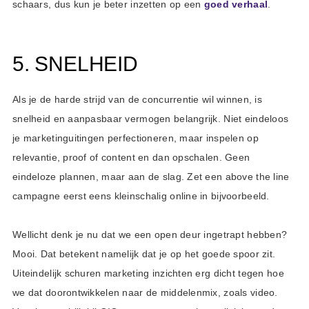
schaars, dus kun je beter inzetten op een
goed verhaal
.
5. SNELHEID
Als je de harde strijd van de concurrentie wil winnen, is
snelheid en aanpasbaar vermogen belangrijk. Niet eindeloos
je marketinguitingen perfectioneren, maar inspelen op
relevantie, proof of content en dan opschalen. Geen
eindeloze plannen, maar aan de slag. Zet een above the line
campagne eerst eens kleinschalig online in bijvoorbeeld.
Wellicht denk je nu dat we een open deur ingetrapt hebben?
Mooi. Dat betekent namelijk dat je op het goede spoor zit.
Uiteindelijk schuren marketing inzichten erg dicht tegen hoe
we dat doorontwikkelen naar de middelenmix, zoals video.