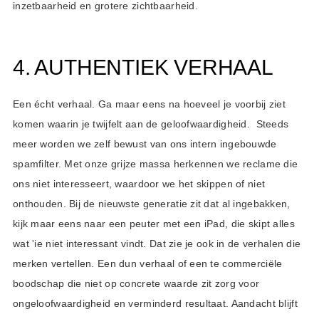
inzetbaarheid en grotere zichtbaarheid.
4. AUTHENTIEK VERHAAL
Een écht verhaal. Ga maar eens na hoeveel je voorbij ziet
komen waarin je twijfelt aan de geloofwaardigheid. Steeds
meer worden we zelf bewust van ons intern ingebouwde
spamfilter. Met onze grijze massa herkennen we reclame die
ons niet interesseert, waardoor we het skippen of niet
onthouden. Bij de nieuwste generatie zit dat al ingebakken,
kijk maar eens naar een peuter met een iPad, die skipt alles
wat 'ie niet interessant vindt. Dat zie je ook in de verhalen die
merken vertellen. Een dun verhaal of een te commerciële
boodschap die niet op concrete waarde zit zorg voor
ongeloofwaardigheid en verminderd resultaat. Aandacht blijft