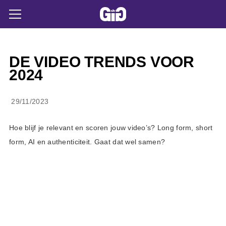
DE VIDEO TRENDS VOOR
2024
29/11/2023
Hoe blijf je relevant en scoren jouw video’s? Long form, short
form, AI en authenticiteit. Gaat dat wel samen?