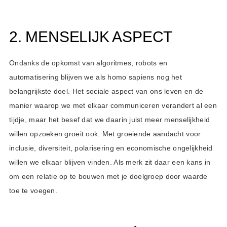
2. MENSELIJK ASPECT
Ondanks de opkomst van algoritmes, robots en
automatisering blijven we als homo sapiens nog het
belangrijkste doel. Het sociale aspect van ons leven en de
manier waarop we met elkaar communiceren verandert al een
tijdje, maar het besef dat we daarin juist meer menselijkheid
willen opzoeken groeit ook. Met groeiende aandacht voor
inclusie, diversiteit, polarisering en economische ongelijkheid
willen we elkaar blijven vinden. Als merk zit daar een kans in
om een relatie op te bouwen met je doelgroep door waarde
toe te voegen.